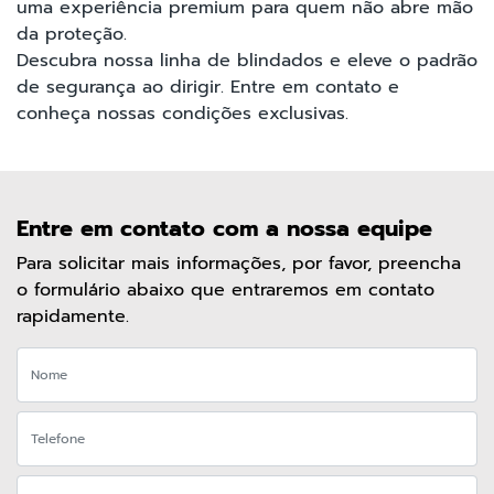
uma experiência premium para quem não abre mão
da proteção.
Descubra nossa linha de blindados e eleve o padrão
de segurança ao dirigir. Entre em contato e
conheça nossas condições exclusivas.
Entre em contato com a nossa equipe
Para solicitar mais informações, por favor, preencha
o formulário abaixo que entraremos em contato
rapidamente.