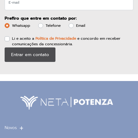
Prefiro que entre em contato por:
Whatsapp
Telefone
Email
Li e aceito a
Política de Privacidade
e concordo em receber
comunicações da concessionária.
Entrar em contato
Novos