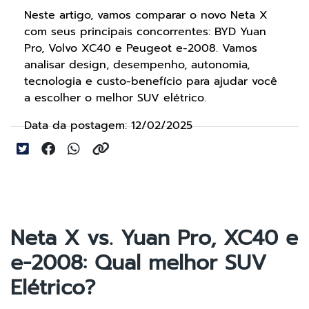
Neste artigo, vamos comparar o novo Neta X
com seus principais concorrentes: BYD Yuan
Pro, Volvo XC40 e Peugeot e-2008. Vamos
analisar design, desempenho, autonomia,
tecnologia e custo-benefício para ajudar você
a escolher o melhor SUV elétrico.
Data da postagem: 12/02/2025
Neta X vs. Yuan Pro, XC40 e
e-2008: Qual melhor SUV
Elétrico?