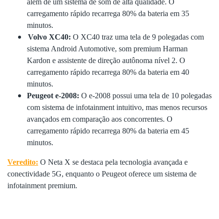
além de um sistema de som de alta qualidade. O
carregamento rápido recarrega 80% da bateria em 35
minutos.
Volvo XC40:
O XC40 traz uma tela de 9 polegadas com
sistema Android Automotive, som premium Harman
Kardon e assistente de direção autônoma nível 2. O
carregamento rápido recarrega 80% da bateria em 40
minutos.
Peugeot e-2008:
O e-2008 possui uma tela de 10 polegadas
com sistema de infotainment intuitivo, mas menos recursos
avançados em comparação aos concorrentes. O
carregamento rápido recarrega 80% da bateria em 45
minutos.
Veredito:
O Neta X se destaca pela tecnologia avançada e
conectividade 5G, enquanto o Peugeot oferece um sistema de
infotainment premium.