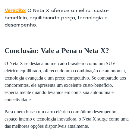
Veredito:
O Neta X oferece o melhor custo-
benefício, equilibrando preço, tecnologia e
desempenho.
Conclusão: Vale a Pena o Neta X?
O Neta X se destaca no mercado brasileiro como um SUV
elétrico equilibrado, oferecendo uma combinação de autonomia,
tecnologia avançada e um preço competitivo. Se comparado aos
concorrentes, ele apresenta um excelente custo-benefício,
especialmente quando levamos em conta sua autonomia e
conectividade.
Para quem busca um carro elétrico com ótimo desempenho,
espaço interno e tecnologia inovadora, o Neta X surge como uma
das melhores opções disponíveis atualmente.