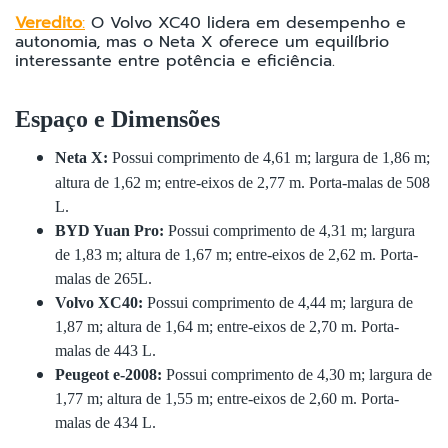
Veredito
:
O Volvo XC40 lidera em desempenho e
autonomia, mas o Neta X oferece um equilíbrio
interessante entre potência e eficiência.
Espaço e Dimensões
Neta X:
Possui comprimento de 4,61 m; largura de 1,86 m;
altura de 1,62 m; entre-eixos de 2,77 m. Porta-malas de 508
L.
BYD Yuan Pro:
Possui comprimento de 4,31 m; largura
de 1,83 m; altura de 1,67 m; entre-eixos de 2,62 m. Porta-
malas de 265L.
Volvo XC40:
Possui comprimento de 4,44 m; largura de
1,87 m; altura de 1,64 m; entre-eixos de 2,70 m. Porta-
malas de 443 L.
Peugeot e-2008:
Possui comprimento de 4,30 m; largura de
1,77 m; altura de 1,55 m; entre-eixos de 2,60 m. Porta-
malas de 434 L.