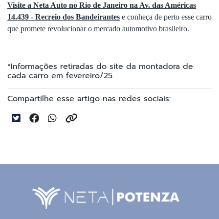
Visite a Neta Auto no Rio de Janeiro na Av. das Américas
14.439 - Recreio dos Bandeirantes
e conheça de perto esse carro
que promete revolucionar o mercado automotivo brasileiro.
*Informações retiradas do site da montadora de
cada carro em fevereiro/25.
Compartilhe esse artigo nas redes sociais: