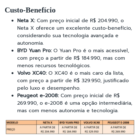
Custo
-Benefício
Neta X:
Com preço inicial de R$ 204.990, o
Neta X oferece um excelente custo-benefício,
considerando sua tecnologia avançada e
autonomia.
BYD Yuan Pro:
O Yuan Pro é o mais acessível,
com preço a partir de R$ 184.990, mas com
menos recursos tecnológicos.
Volvo XC40:
O XC40 é o mais caro da lista,
com preço a partir de R$ 329.950, justificado
pelo luxo e desempenho.
Peugeot e-2008:
Com preço inicial de R$
269.990, o e-2008 é uma opção intermediária,
mas com menos autonomia e tecnologia.