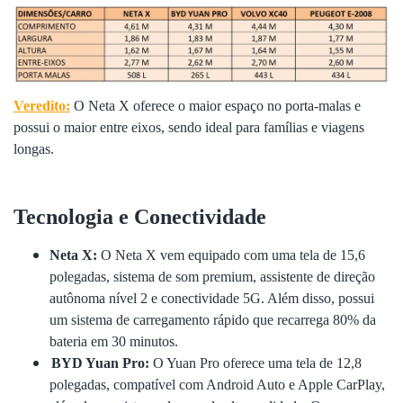
Veredito:
O Neta X oferece o maior espaço no porta-malas e
possui o maior entre eixos, sendo ideal para famílias e viagens
longas.
Tecnologia e Conectividade
Neta X:
O Neta X vem equipado com uma tela de 15,6
polegadas, sistema de som premium, assistente de direção
autônoma nível 2 e conectividade 5G. Além disso, possui
um sistema de carregamento rápido que recarrega 80% da
bateria em 30 minutos.
BYD Yuan Pro:
O Yuan Pro oferece uma tela de 12,8
polegadas, compatível com Android Auto e Apple CarPlay,