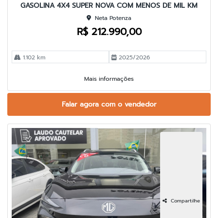
GASOLINA 4X4 SUPER NOVA COM MENOS DE MIL KM
Neta Potenza
R$ 212.990,00
1.102 km
2025/2026
Mais informações
Falar agora com o vendedor
Compartilhe