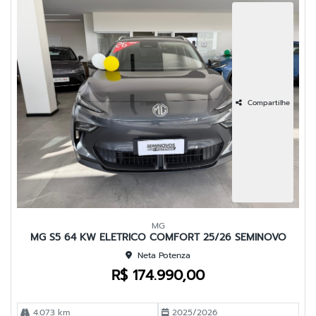
Compartilhe
MG
MG S5 64 KW ELETRICO COMFORT 25/26 SEMINOVO
Neta Potenza
R$ 174.990,00
4.073 km
2025/2026