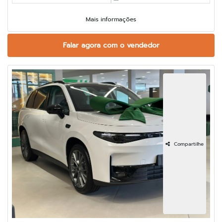
Mais informações
Falar agora com o vendedor
Compartilhe