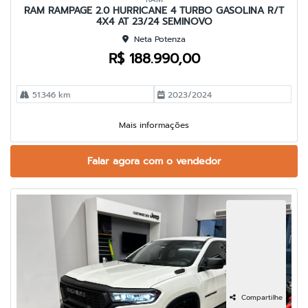
RAM RAMPAGE 2.0 HURRICANE 4 TURBO GASOLINA R/T
4X4 AT 23/24 SEMINOVO
Neta Potenza
R$ 188.990,00
51.346 km
2023/2024
Mais informações
Falar agora com o vendedor
Compartilhe