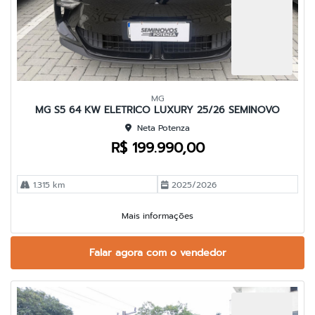
MG
MG S5 64 KW ELETRICO LUXURY 25/26 SEMINOVO
Neta Potenza
R$ 199.990,00
1.315 km
2025/2026
Mais informações
Falar agora com o vendedor