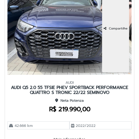
Compartilhe
AUDI
AUDI Q5 2.0 55 TFSIE PHEV SPORTBACK PERFORMANCE
QUATTRO S TRONIC 22/22 SEMINOVO
Neta Potenza
R$ 219.990,00
42.666 km
2022/2022