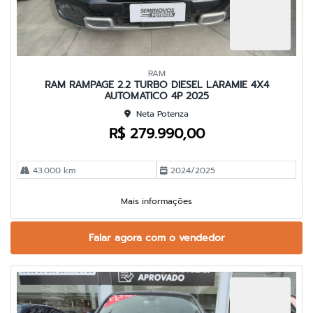
RAM
RAM RAMPAGE 2.2 TURBO DIESEL LARAMIE 4X4
AUTOMATICO 4P 2025
Neta Potenza
R$ 279.990,00
43.000 km
2024/2025
Mais informações
Falar agora com o vendedor