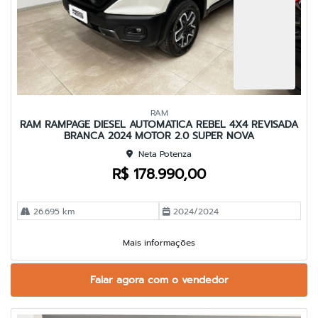
RAM
RAM RAMPAGE DIESEL AUTOMATICA REBEL 4X4 REVISADA
BRANCA 2024 MOTOR 2.0 SUPER NOVA
Neta Potenza
R$ 178.990,00
26.695 km
2024/2024
Mais informações
Falar agora com o vendedor