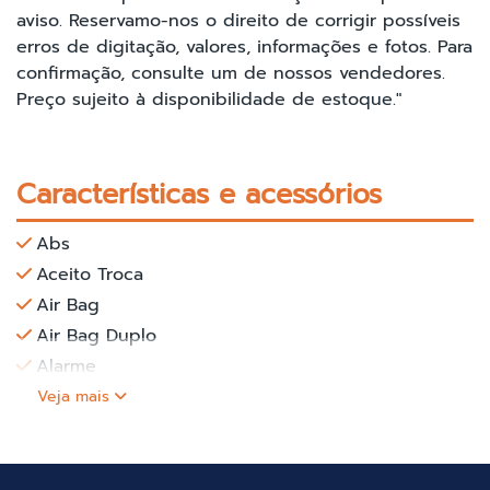
aviso. Reservamo-nos o direito de corrigir possíveis
erros de digitação, valores, informações e fotos. Para
confirmação, consulte um de nossos vendedores.
Preço sujeito à disponibilidade de estoque."
Características e acessórios
Abs
Aceito Troca
Air Bag
Air Bag Duplo
Alarme
Veja mais