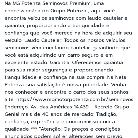
Na MG Potenza Seminovos Premium, uma
concessionária do Grupo Potenza , aqui você
encontra veículos seminovos com laudo cautelar e
garantia, proporcionando a tranquilidade e
confiança que você merece na hora de adquirir seu
veículo. Laudo Cautelar: Todos os nossos veículos
seminovos vêm com laudo cautelar, garantindo que
você está adquirindo um carro seguro e em
excelente estado. Garantia: Oferecemos garantia
para sua maior segurança e proporcionando
tranquilidade e confiança na sua compra. Na Neta
Potenza, sua satisfação é nossa prioridade. Venha
nos conhecer e encontre o carro dos seus sonhos!
Site: https://www.mgmotorpotenza.com.br/seminovos
Endereço: Av. das Américas 14.439 - Recreio Grupo
Genial mais de 40 anos de mercado: Tradição,
confiança, experiência e compromisso com a
qualidade *** "Atenção: Os preços e condições
anunciados podem sofrer alterações sem prévio