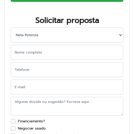
Solicitar proposta
Financiamento?
Negociar usado