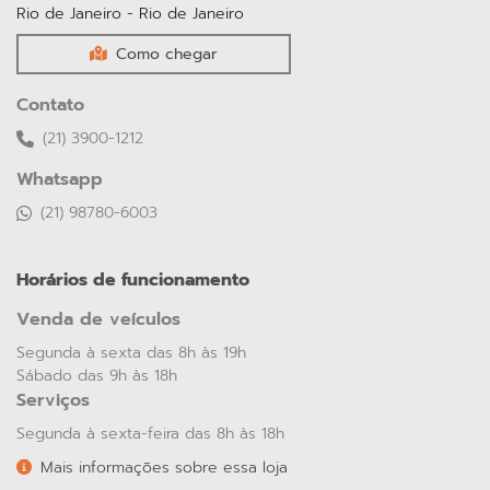
Rio de Janeiro - Rio de Janeiro
Como chegar
Contato
(21) 3900-1212
Whatsapp
(21) 98780-6003
Horários de funcionamento
Venda de veículos
Segunda à sexta das 8h às 19h
Sábado das 9h às 18h
Serviços
Segunda à sexta-feira das 8h às 18h
Mais informações sobre essa loja