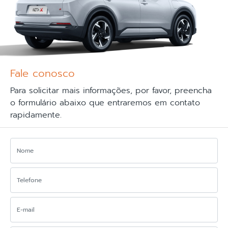
Fale conosco
Para solicitar mais informações, por favor, preencha
o formulário abaixo que entraremos em contato
rapidamente.