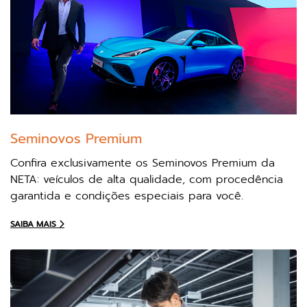
Seminovos Premium
Confira exclusivamente os Seminovos Premium da
NETA: veículos de alta qualidade, com procedência
garantida e condições especiais para você.
SAIBA MAIS