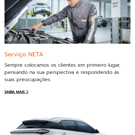
Serviço NETA
Sempre colocamos os clientes em primeiro lugar,
pensando na sua perspectiva e respondendo às
suas preocupações.
SAIBA MAIS