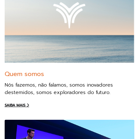
Quem somos
Nós fazemos, não falamos, somos inovadores
destemidos, somos exploradores do futuro.
SAIBA MAIS