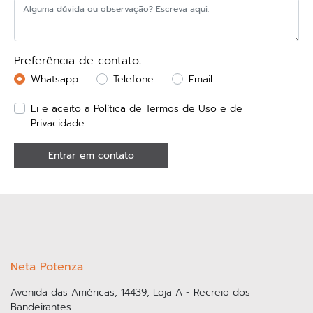
Preferência de contato:
Whatsapp
Telefone
Email
Li e aceito a
Política de Termos de Uso e de
Privacidade.
Entrar em contato
Neta Potenza
Avenida das Américas, 14439, Loja A - Recreio dos
Bandeirantes