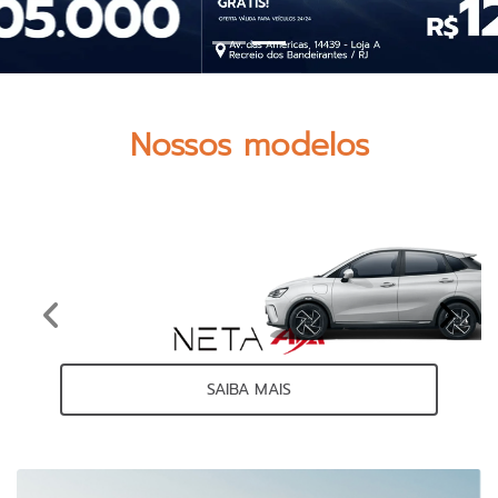
Nossos modelos
Anterior
Próxi
SAIBA MAIS