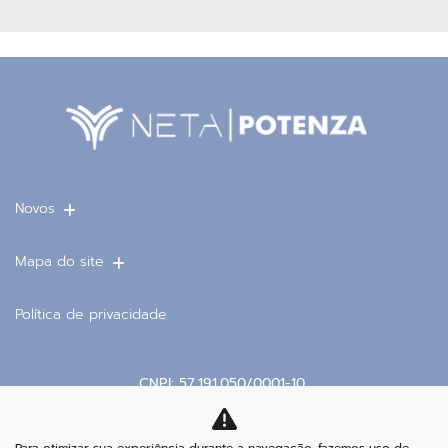
Novos
Mapa do site
Política de privacidade
CNPJ: 57.191.050/0001-10