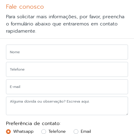
SAIBA MAIS
SAIBA MAIS