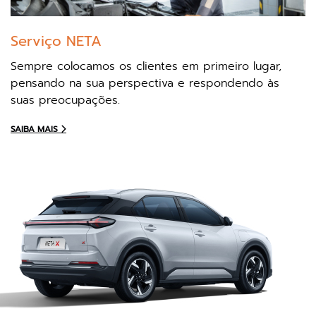
Nossos modelos