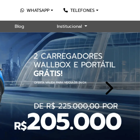
WHATSAPP
TELEFONES
Blog
Institucional